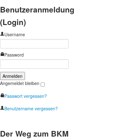
Benutzeranmeldung
(Login)
Username
Password
Angemeldet bleiben
Passwort vergessen?
Benutzername vergessen?
Der Weg zum BKM