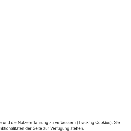
te und die Nutzererfahrung zu verbessern (Tracking Cookies). Sie
ktionalitäten der Seite zur Verfügung stehen.