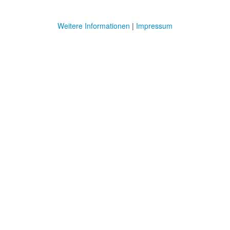
Weitere Informationen
|
Impressum