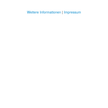
Weitere Informationen
|
Impressum