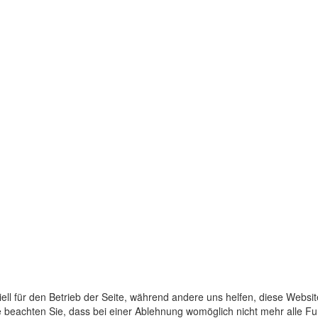
ell für den Betrieb der Seite, während andere uns helfen, diese Websi
 beachten Sie, dass bei einer Ablehnung womöglich nicht mehr alle Fun