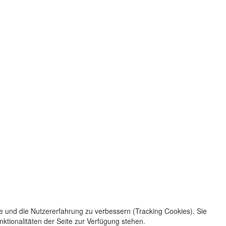
te und die Nutzererfahrung zu verbessern (Tracking Cookies). Sie
ktionalitäten der Seite zur Verfügung stehen.