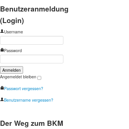
Benutzeranmeldung
(Login)
Username
Password
Angemeldet bleiben
Passwort vergessen?
Benutzername vergessen?
Der Weg zum BKM