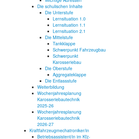
Die schulischen Inhalte
Die Unterstufe
Lernsituation 1.0
Lernsituation 1.1
Lernsituation 2.1
Die Mittelstufe
Tankklappe
Schwerpunkt Fahrzeugbau
Schwerpunkt
Karosseriebau
Die Oberstufe
Aggregateklappe
Die Entlassstufe
Weiterbildung
Wochenjahresplanung
Karosseriebautechnik
2025-26
Wochenjahresplanung
Karosseriebautechnik
2026-27
Kraftfahrzeugmechatroniker/in
Betriebsassistent/in im Kfz-