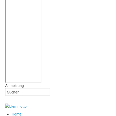
Anmeldung
Home