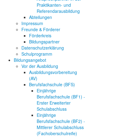
Praktikanten- und
Referendarausbildung
Abteilungen
Impressum
Freunde & Förderer
Förderkreis
Bildungspartner
Datenschutzerklärung
Schulprogramm
Bildungsangebot
Vor der Ausbildung
Ausbildungsvorbereitung
(AV)
Berufsfachschule (BFS)
Einjährige
Berufsfachschule (BF1) -
Erster Erweiterter
Schulabschluss
Einjährige
Berufsfachschule (BF2) -
Mittlerer Schulabschluss
(Fachoberschulreife)