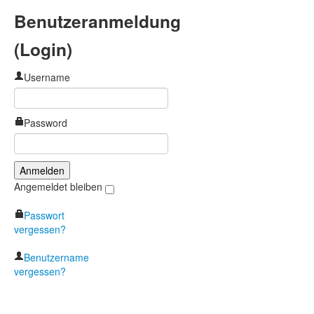
Benutzeranmeldung
(Login)
Username
Password
Angemeldet bleiben
Passwort
vergessen?
Benutzername
vergessen?