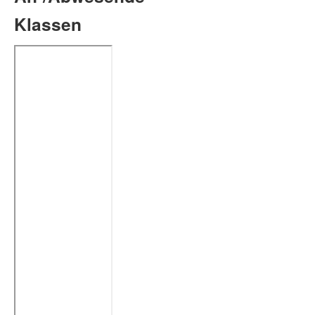
Klassen