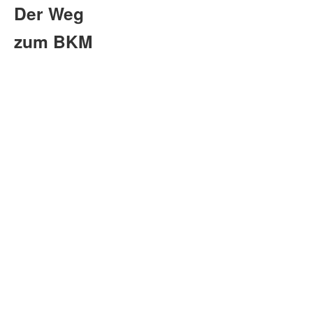
Der Weg
zum BKM