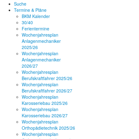
Suche
Termine & Pläne
BKM Kalender
30/40
Ferientermine
Wochenjahresplan
Anlagenmechaniker
2025/26
Wochenjahresplan
Anlagenmechaniker
2026/27
Wochenjahresplan
Berufskraftfahrer 2025/26
Wochenjahresplan
Berufskraftfahrer 2026/27
Wochenjahresplan
Karosseriebau 2025/26
Wochenjahresplan
Karosseriebau 2026/27
Wochenjahresplan
Orthopädietechnik 2025/26
Wochenjahresplan