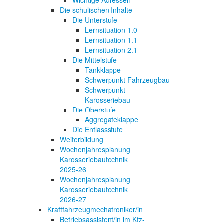
Die schulischen Inhalte
Die Unterstufe
Lernsituation 1.0
Lernsituation 1.1
Lernsituation 2.1
Die Mittelstufe
Tankklappe
Schwerpunkt Fahrzeugbau
Schwerpunkt
Karosseriebau
Die Oberstufe
Aggregateklappe
Die Entlassstufe
Weiterbildung
Wochenjahresplanung
Karosseriebautechnik
2025-26
Wochenjahresplanung
Karosseriebautechnik
2026-27
Kraftfahrzeugmechatroniker/in
Betriebsassistent/in im Kfz-