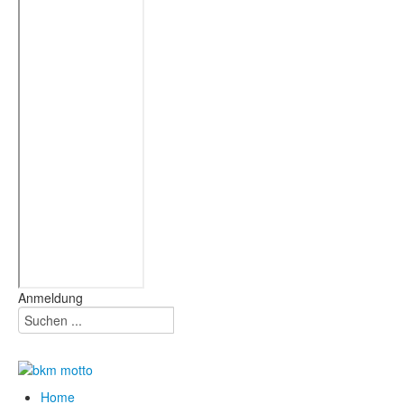
Anmeldung
Home