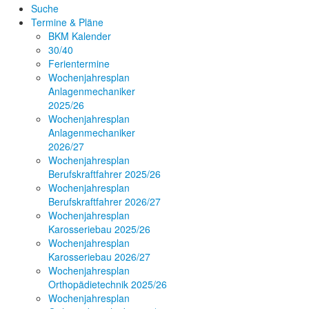
Suche
Termine & Pläne
BKM Kalender
30/40
Ferientermine
Wochenjahresplan
Anlagenmechaniker
2025/26
Wochenjahresplan
Anlagenmechaniker
2026/27
Wochenjahresplan
Berufskraftfahrer 2025/26
Wochenjahresplan
Berufskraftfahrer 2026/27
Wochenjahresplan
Karosseriebau 2025/26
Wochenjahresplan
Karosseriebau 2026/27
Wochenjahresplan
Orthopädietechnik 2025/26
Wochenjahresplan