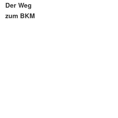
Der Weg
zum BKM