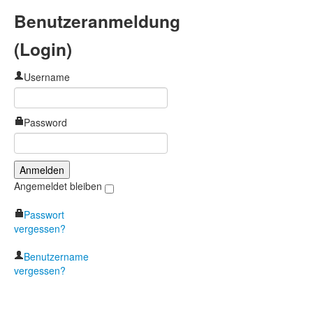
Benutzeranmeldung
(Login)
Username
Password
Angemeldet bleiben
Passwort
vergessen?
Benutzername
vergessen?