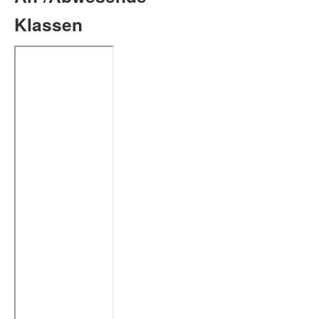
Klassen