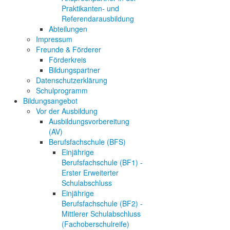
Praktikanten- und
Referendarausbildung
Abteilungen
Impressum
Freunde & Förderer
Förderkreis
Bildungspartner
Datenschutzerklärung
Schulprogramm
Bildungsangebot
Vor der Ausbildung
Ausbildungsvorbereitung
(AV)
Berufsfachschule (BFS)
Einjährige
Berufsfachschule (BF1) -
Erster Erweiterter
Schulabschluss
Einjährige
Berufsfachschule (BF2) -
Mittlerer Schulabschluss
(Fachoberschulreife)